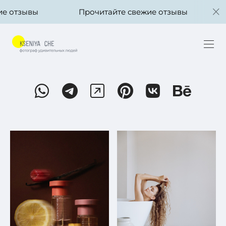
е отзывы
Прочитайте свежие отзывы