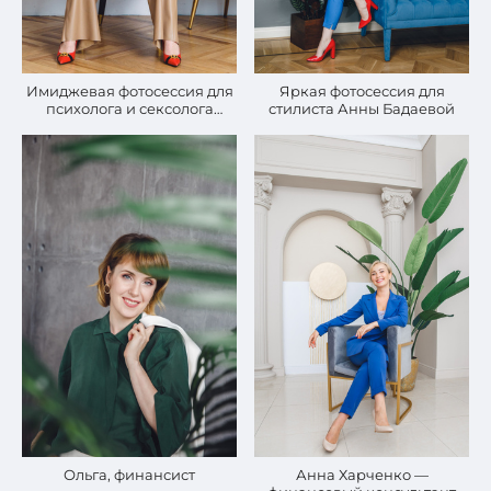
Яркая фотосессия для
Имиджевая фотосессия для
стилиста Анны Бадаевой
психолога и сексолога
Ольги Василенко
Ольга, финансист
Анна Харченко —