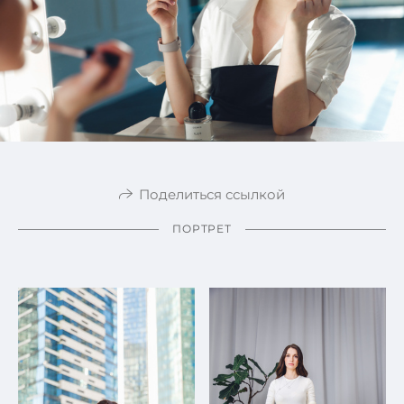
Поделиться ссылкой
ПОРТРЕТ