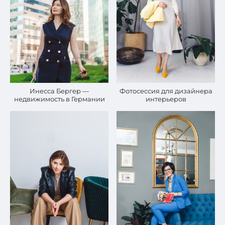
Инесса Бергер —
Фотосессия для дизайнера
недвижимость в Германии
интерьеров